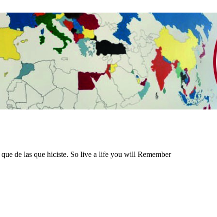
 que de las que hiciste. So live a life you will Remember