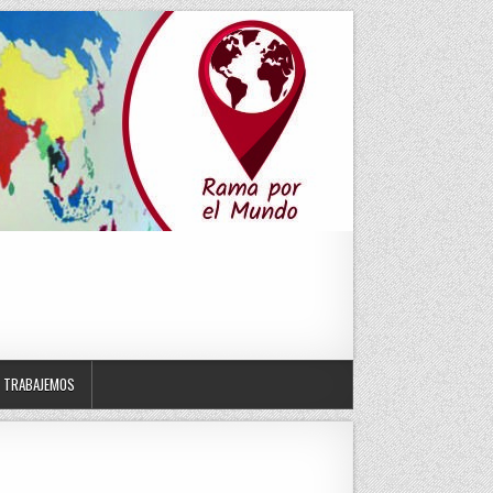
TRABAJEMOS