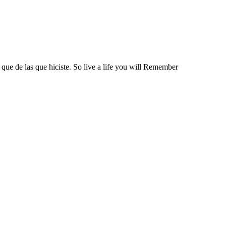
 que de las que hiciste. So live a life you will Remember