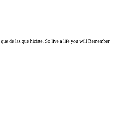
 que de las que hiciste. So live a life you will Remember