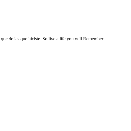
 que de las que hiciste. So live a life you will Remember