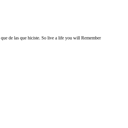
 que de las que hiciste. So live a life you will Remember