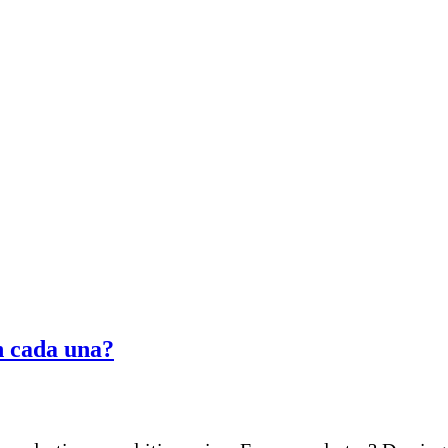
n cada una?