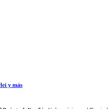
lei y más