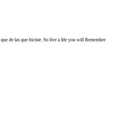
 que de las que hiciste. So live a life you will Remember