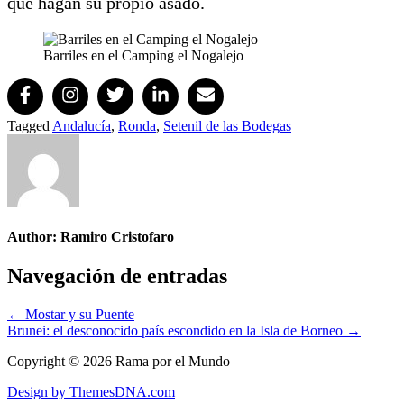
que hagan su propio asado.
Barriles en el Camping el Nogalejo
Tagged
Andalucía
,
Ronda
,
Setenil de las Bodegas
Author:
Ramiro Cristofaro
Navegación de entradas
← Mostar y su Puente
Brunei: el desconocido país escondido en la Isla de Borneo →
Copyright © 2026 Rama por el Mundo
Design by ThemesDNA.com