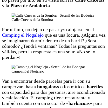
y la
Plaza de Andalucía
.
Calle Cuevas de la Sombra
Por último, no dejen de pasar y/o alojarse en el
Camping el Nogalejo
que es una locura. ¿Alguna vez
se imaginaron dormir dentro de un barril? ¿Será
cómodo? ¿Tendrá ventanas? Todas las preguntas son
válidas, pero la respuesta es una sola: «No se lo
pierdan»!
Camping el Nogalejo
Van a encontrar desde parcelas para ir con su
campervan, hasta
bungalows
o los míticos
barriles
con capacidad para dos personas, aire acondicionado
y calefacción. El camping tiene restaurante y
también cuenta con un sector de «
barbacoas
» para