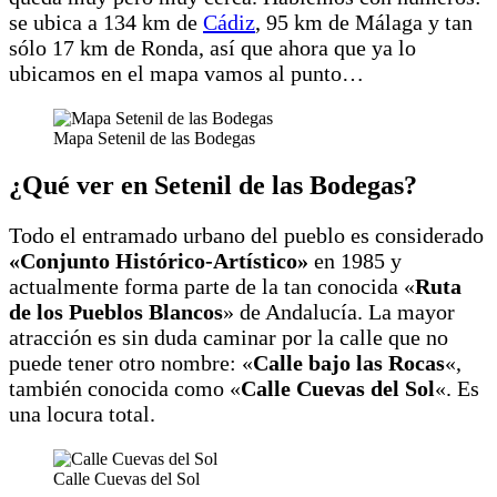
se ubica a 134 km de
Cádiz
, 95 km de Málaga y tan
sólo 17 km de Ronda, así que ahora que ya lo
ubicamos en el mapa vamos al punto…
Mapa Setenil de las Bodegas
¿Qué ver en Setenil de las Bodegas?
Todo el entramado urbano del pueblo es considerado
«Conjunto Histórico-Artístico»
en 1985 y
actualmente forma parte de la tan conocida «
Ruta
de los Pueblos Blancos
» de Andalucía. La mayor
atracción es sin duda caminar por la calle que no
puede tener otro nombre: «
Calle bajo las Rocas
«,
también conocida como «
Calle Cuevas del Sol
«. Es
una locura total.
Calle Cuevas del Sol