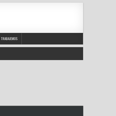
TRABAJEMOS