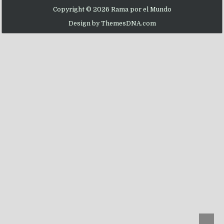
Copyright © 2026 Rama por el Mundo
Design by ThemesDNA.com