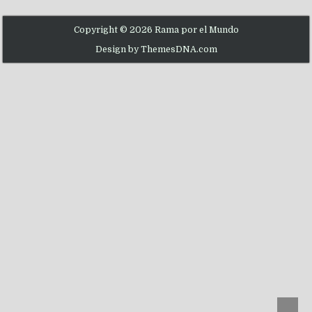
Copyright © 2026 Rama por el Mundo
Design by ThemesDNA.com