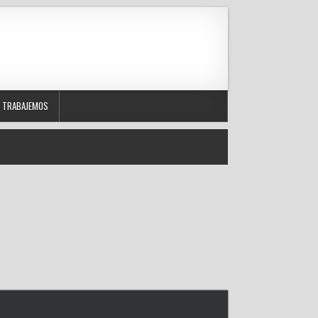
TRABAJEMOS