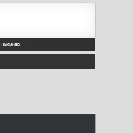
TRABAJEMOS