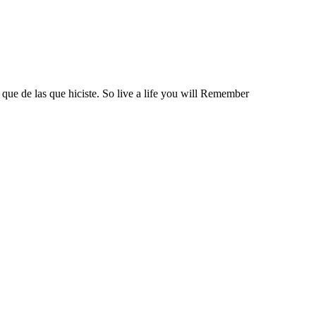
 que de las que hiciste. So live a life you will Remember