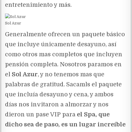
entretenimiento y más.
Sol Azur
Generalmente ofrecen un paquete básico
que incluye únicamente desayuno, así
como otros mas completos que incluyen
pensión completa. Nosotros paramos en
el
Sol Azur
, y no tenemos mas que
palabras de gratitud. Sacamls el paquete
que incluía desayuno y cena, y ambos
días nos invitaron a almorzar y nos
dieron un pase VIP para
el Spa, que
dicho sea de paso, es un lugar increíble