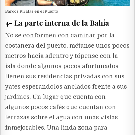
Barcos Piratas en el Puerto
4- La parte interna de la Bahía
No se conformen con caminar por la
costanera del puerto, métanse unos pocos
metros hacia adentro y tópense con la
isla donde algunos pocos afortunados
tienen sus residencias privadas con sus
yates esperandolos anclados frente a sus
jardines. Un lugar que cuenta con
algunos pocos cafés que cuentan con
terrazas sobre el agua con unas vistas
inmejorables. Una linda zona para