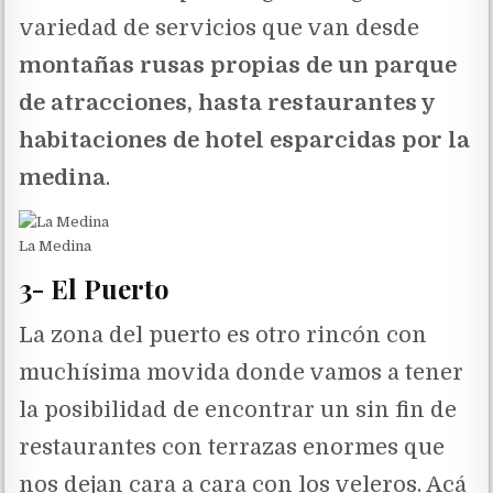
variedad de servicios que van desde
montañas rusas propias de un parque
de atracciones, hasta restaurantes y
habitaciones de hotel esparcidas por la
medina
.
La Medina
3- El Puerto
La zona del puerto es otro rincón con
muchísima movida donde vamos a tener
la posibilidad de encontrar un sin fin de
restaurantes con terrazas enormes que
nos dejan cara a cara con los veleros. Acá