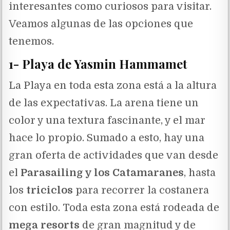
interesantes como curiosos para visitar.
Veamos algunas de las opciones que
tenemos.
1- Playa de Yasmin Hammamet
La Playa en toda esta zona está a la altura
de las expectativas. La arena tiene un
color y una textura fascinante, y el mar
hace lo propio. Sumado a esto, hay una
gran oferta de actividades que van desde
el
Parasailing y los Catamaranes
, hasta
los
triciclos
para recorrer la costanera
con estilo. Toda esta zona está rodeada de
mega resorts
de gran magnitud y de