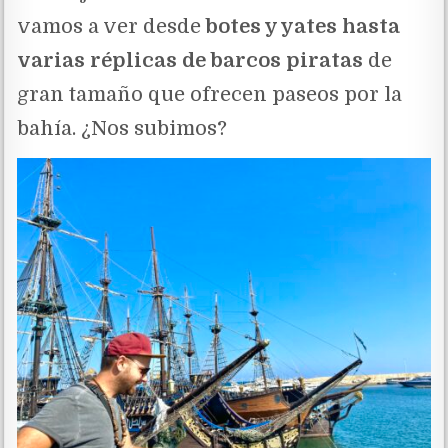
vamos a ver desde
botes y yates hasta
varias réplicas de barcos piratas
de
gran tamaño que ofrecen paseos por la
bahía. ¿Nos subimos?