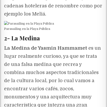
cadenas hoteleras de renombre como por
ejemplo los Meliá.
Parasailing en la Playa Pública
2- La Medina
La Medina de Yasmin Hammamet
es un
lugar realmente curioso, ya que se trata
de una falsa medina que recrea y
combina muchos aspectos tradicionales
de la cultura local, por lo cual vamos a
encontrar varios cafés, zocos,
monumentos y una arquitectura muy
característica que integra una gran