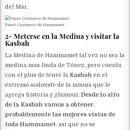
del Mar.
Paseo Costanero de Hammamet
2- Meterse en la Medina y visitar la
Kasbah
La Medina de Hammamet tal vez no sea la
medina mas linda de Túnez, pero cuenta
con el plus de tener la
Kasbah
en el
extremo sudoeste de la misma que le
agrega historia y glamour.
Desde lo alto
de la Kasbah vamos a obtener
probablemente las mejores vistas de
toda Hammamet
, así que no se