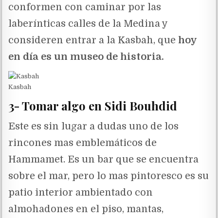
conformen con caminar por las
laberínticas calles de la Medina y
consideren entrar a la Kasbah, que
hoy
en día es un museo de historia.
Kasbah
3- Tomar algo en Sidi Bouhdid
Este es sin lugar a dudas uno de los
rincones mas emblemáticos de
Hammamet. Es un bar que se encuentra
sobre el mar, pero lo mas pintoresco es su
patio interior ambientado con
almohadones en el piso, mantas,