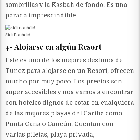
sombrillas y la Kasbah de fondo. Es una
parada imprescindible.
Sidi Bouhdid
4- Alojarse en algún Resort
Este es uno de los mejores destinos de
Túnez para alojarse en un Resort, ofrecen
mucho por muy poco. Los precios son
super accesibles y nos vamos a encontrar
con hoteles dignos de estar en cualquiera
de las mejores playas del Caribe como
Punta Cana o Cancún. Cuentan con
varias piletas, playa privada,