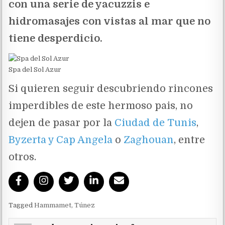
con una serie de yacuzzis e
hidromasajes con vistas al mar que no
tiene desperdicio.
Spa del Sol Azur
Si quieren seguir descubriendo rincones
imperdibles de este hermoso pais, no
dejen de pasar por la
Ciudad de Tunis
,
Byzerta y Cap Angela
o
Zaghouan
, entre
otros.
Tagged
Hammamet
,
Túnez