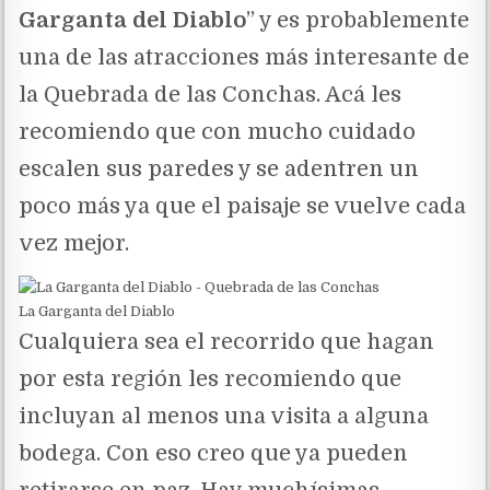
Garganta del Diablo
” y es probablemente
una de las atracciones más interesante de
la Quebrada de las Conchas. Acá les
recomiendo que con mucho cuidado
escalen sus paredes y se adentren un
poco más ya que el paisaje se vuelve cada
vez mejor.
La Garganta del Diablo
Cualquiera sea el recorrido que hagan
por esta región les recomiendo que
incluyan al menos una visita a alguna
bodega. Con eso creo que ya pueden