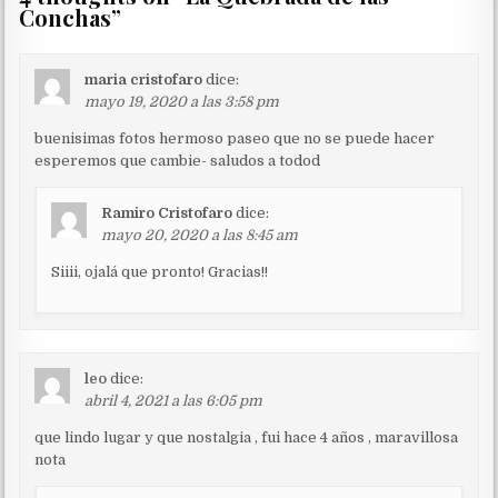
Conchas
”
maria cristofaro
dice:
mayo 19, 2020 a las 3:58 pm
buenisimas fotos hermoso paseo que no se puede hacer
esperemos que cambie- saludos a todod
Ramiro Cristofaro
dice:
mayo 20, 2020 a las 8:45 am
Siiii, ojalá que pronto! Gracias!!
leo
dice:
abril 4, 2021 a las 6:05 pm
que lindo lugar y que nostalgia , fui hace 4 años , maravillosa
nota