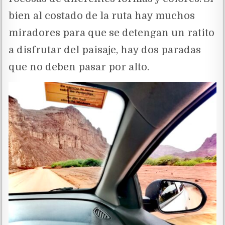
bien al costado de la ruta hay muchos
miradores para que se detengan un ratito
a disfrutar del paisaje, hay dos paradas
que no deben pasar por alto.