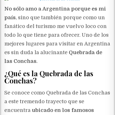
No sólo amo a Argentina porque es mi
país
, sino que también porque como un
fanático del turismo me vuelvo loco con
todo lo que tiene para ofrecer. Uno de los
mejores lugares para visitar en Argentina
es sin duda la alucinante
Quebrada de
las Conchas
.
¿Qué es la Quebrada de las
Conchas?
Se conoce como Quebrada de las Conchas
a este tremendo trayecto que se
encuentra
ubicado en los famosos