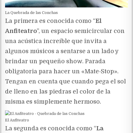
La Quebrada de las Conchas
La primera es conocida como “
El
Anfiteatro
”, un espacio semicircular con
una acústica increíble que invita a
algunos músicos a sentarse a un lado y
brindar un pequeño show. Parada
obligatoria para hacer un «Mate-Stop».
Tengan en cuenta que cuando pega el sol
de lleno en las piedras el color de la
misma es simplemente hermoso.
El Anfiteatro
La segunda es conocida como “
La