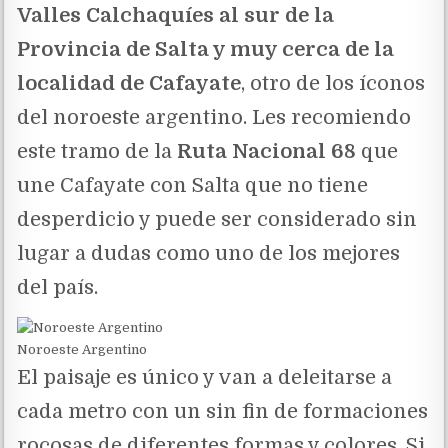
Valles Calchaquíes al sur de la
Provincia de Salta y muy cerca de la
localidad de Cafayate
, otro de los íconos
del noroeste argentino. Les recomiendo
este tramo de la
Ruta Nacional 68
que
une Cafayate con Salta que no tiene
desperdicio y puede ser considerado sin
lugar a dudas como uno de los mejores
del país.
Noroeste Argentino
El paisaje es único y van a deleitarse a
cada metro con un sin fin de formaciones
rocosas de diferentes formas y colores. Si