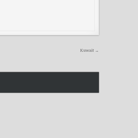
Kuwait →