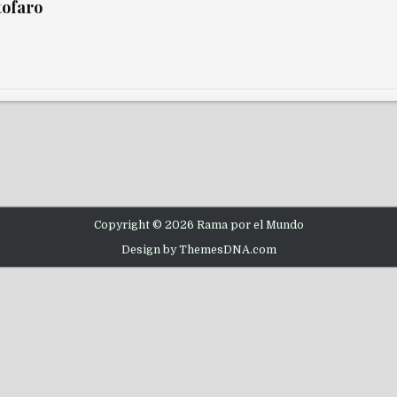
tofaro
Copyright © 2026 Rama por el Mundo
Design by ThemesDNA.com