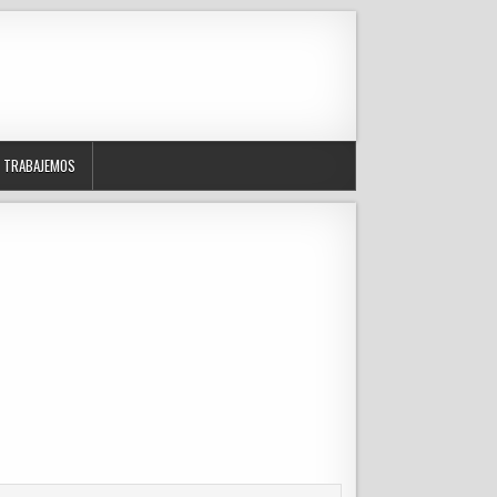
TRABAJEMOS