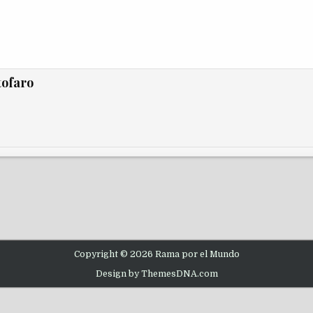
tofaro
Copyright © 2026 Rama por el Mundo
Design by ThemesDNA.com