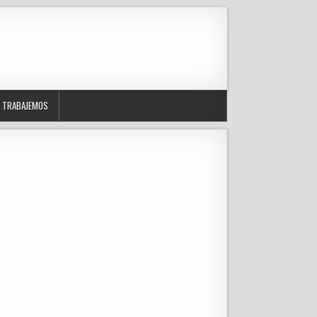
TRABAJEMOS