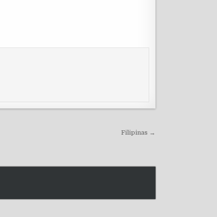
Filipinas →