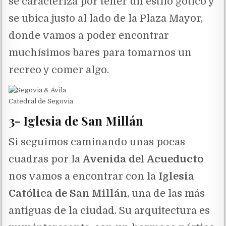
se caracteriza por tener un estilo gótico y
se ubica justo al lado de la Plaza Mayor,
donde vamos a poder encontrar
muchísimos bares para tomarnos un
recreo y comer algo.
Catedral de Segovia
3- Iglesia de San Millán
Si seguimos caminando unas pocas
cuadras por la
Avenida del Acueducto
nos vamos a encontrar con la
Iglesia
Católica de San Millán
, una de las más
antiguas de la ciudad. Su arquitectura es