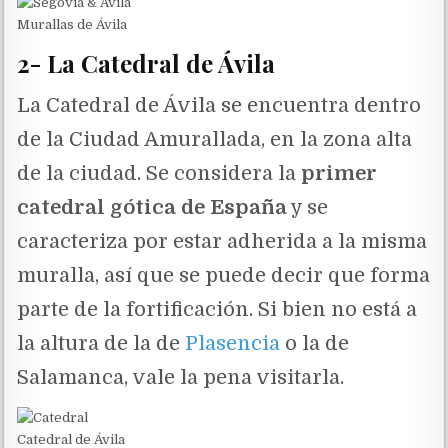
Murallas de Ávila
2- La Catedral de Ávila
La Catedral de Ávila se encuentra dentro
de la Ciudad Amurallada, en la zona alta
de la ciudad. Se considera la
primer
catedral gótica de España
y se
caracteriza por estar adherida a la misma
muralla, así que se puede decir que forma
parte de la fortificación. Si bien no está a
la altura de la de
Plasencia
o la de
Salamanca, vale la pena visitarla.
Catedral de Ávila