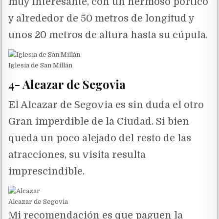
muy interesante, con un hermoso pórtico
y alrededor de 50 metros de longitud y
unos 20 metros de altura hasta su cúpula.
Iglesia de San Millán
4- Alcazar de Segovia
El Alcazar de Segovia es sin duda el otro
Gran imperdible de la Ciudad. Si bien
queda un poco alejado del resto de las
atracciones, su visita resulta
imprescindible.
Alcazar de Segovia
Mi recomendación es que paguen la