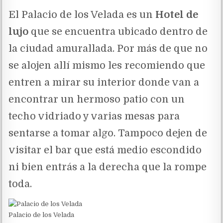
El Palacio de los Velada es un
Hotel de
lujo
que se encuentra ubicado dentro de
la ciudad amurallada. Por más de que no
se alojen allí mismo les recomiendo que
entren a mirar su interior donde van a
encontrar un hermoso patio con un
techo vidriado y varias mesas para
sentarse a tomar algo. Tampoco dejen de
visitar el bar que está medio escondido
ni bien entrás a la derecha que la rompe
toda.
Palacio de los Velada