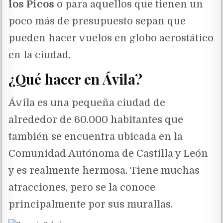
los Picos
o para aquellos que tienen un
poco más de presupuesto sepan que
pueden hacer vuelos en globo aerostático
en la ciudad.
¿Qué hacer en Ávila?
Ávila es una pequeña ciudad de
alrededor de 60.000 habitantes que
también se encuentra ubicada en la
Comunidad Autónoma de Castilla y León
y es realmente hermosa. Tiene muchas
atracciones, pero se la conoce
principalmente por sus murallas.