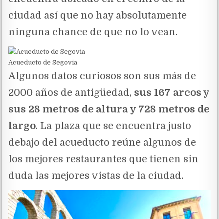
ciudad así que no hay absolutamente
ninguna chance de que no lo vean.
Acueducto de Segovia
Algunos datos curiosos son sus más de
2000 años de antigüedad,
sus 167 arcos y
sus 28 metros de altura y 728 metros de
largo
. La plaza que se encuentra justo
debajo del acueducto reúne algunos de
los mejores restaurantes que tienen sin
duda las mejores vistas de la ciudad.