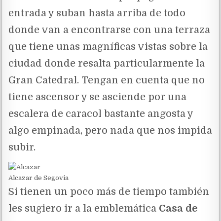
entrada y suban hasta arriba de todo
donde van a encontrarse con una terraza
que tiene unas magníficas vistas sobre la
ciudad donde resalta particularmente la
Gran Catedral. Tengan en cuenta que no
tiene ascensor y se asciende por una
escalera de caracol bastante angosta y
algo empinada, pero nada que nos impida
subir.
Alcazar de Segovia
Si tienen un poco más de tiempo también
les sugiero ir a la emblemática
Casa de