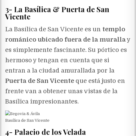
3- La Basílica & Puerta de San
Vicente
La Basílica de San Vicente es un
templo
románico ubicado fuera de la muralla
y
es simplemente fascinante. Su pórtico es
hermoso y tengan en cuenta que si
entran a la ciudad amurallada por la
Puerta de San Vicente
que está justo en
frente van a obtener unas vistas de la
Basílica impresionantes.
Basílica de San Vicente
4- Palacio de los Velada