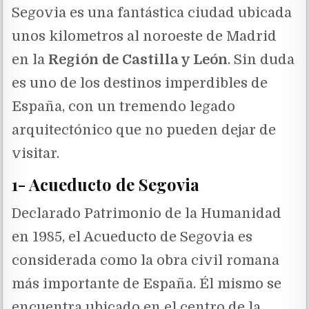
Segovia es una fantástica ciudad ubicada
unos kilometros al noroeste de Madrid
en la
Región de Castilla y León
. Sin duda
es uno de los destinos imperdibles de
España, con un tremendo legado
arquitectónico que no pueden dejar de
visitar.
1- Acueducto de Segovia
Declarado Patrimonio de la Humanidad
en 1985, el Acueducto de Segovia es
considerada como la obra civil romana
más importante de España. Él mismo se
encuentra ubicado en el centro de la