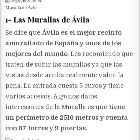
Muralla de Ávila
1- Las Murallas de Ávila
Se dice que
Ávila es el mejor recinto
amurallado de España y unos de los
mejores del mundo
. Les recomiendo que
traten de subir las murallas ya que las
vistas desde arriba realmente valen la
pena. La entrada cuesta 5 euros y tiene
varios accesos. Algunos datos
interesantes de la Muralla es que
tiene
un perímetro de 2516 metros y cuenta
con 87 torres y 9 puertas
.