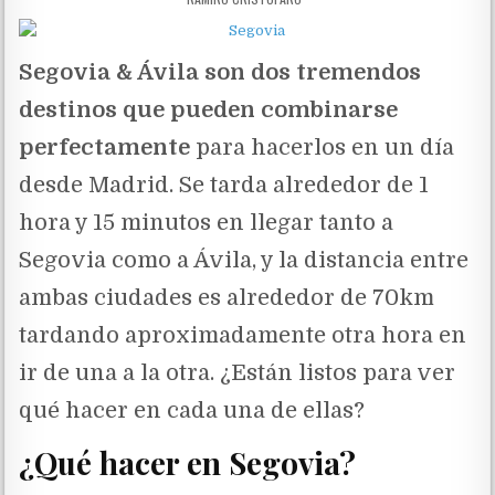
Segovia & Ávila son dos tremendos
destinos que pueden combinarse
perfectamente
para hacerlos en un día
desde Madrid. Se tarda alrededor de 1
hora y 15 minutos en llegar tanto a
Segovia como a Ávila, y la distancia entre
ambas ciudades es alrededor de 70km
tardando aproximadamente otra hora en
ir de una a la otra. ¿Están listos para ver
qué hacer en cada una de ellas?
¿Qué hacer en Segovia?