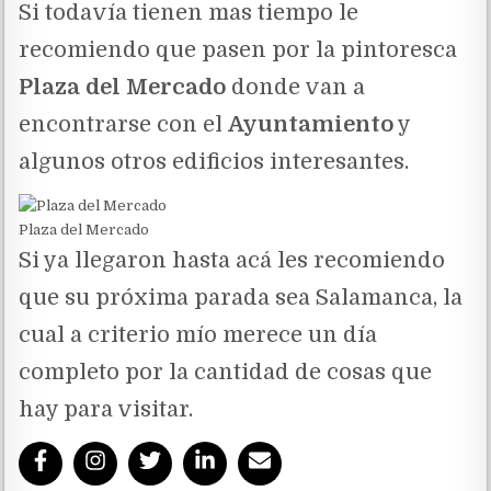
Si todavía tienen mas tiempo le
recomiendo que pasen por la pintoresca
Plaza del Mercado
donde van a
encontrarse con el
Ayuntamiento
y
algunos otros edificios interesantes.
Plaza del Mercado
Si ya llegaron hasta acá les recomiendo
que su próxima parada sea Salamanca, la
cual a criterio mío merece un día
completo por la cantidad de cosas que
hay para visitar.