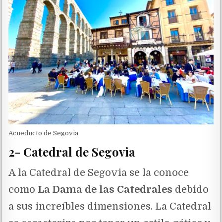
Acueducto de Segovia
2- Catedral de Segovia
A la Catedral de Segovia se la conoce
como
La Dama de las Catedrales
debido
a sus increíbles dimensiones. La Catedral