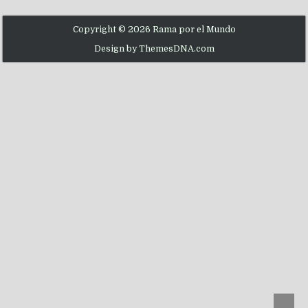
Copyright © 2026 Rama por el Mundo
Design by ThemesDNA.com