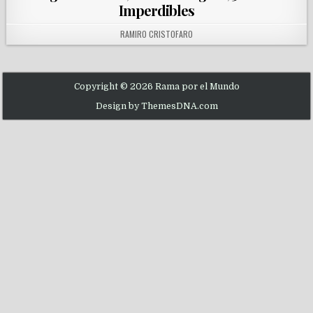
Imperdibles
AUTHOR:
RAMIRO CRISTOFARO
Copyright © 2026 Rama por el Mundo
Design by ThemesDNA.com