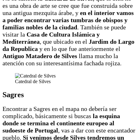
es una obra de arte se cree que fue construida sobre
una antigua mezquita árabe, y
en el interior vamos
a poder encontrar varias tumbras de obispos y
familias nobles de la ciudad
. También se puede
visitar la
Casa de Cultura Islámica y
Mediterránea
, que ubicado en el
Jardim do Largo
da Republica
y en lo que fue anteriormente el
Antiguo Matadero de Silves
llama mucho la
atención con su interesantísima fachada rojiza.
Catedral de Silves
Sagres
Encontrar a Sagres en el mapa no debería ser
complicado, básicamente si buscas
la esquina
donde se termina el continente europeo al
sudoeste de Portugal
, vas a dar con este encantador
pueblo.
Si venimos desde Silves tendremos un