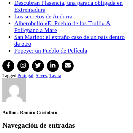
Descubran Plasencia, una parada obligada en
Extremadura
Los secretos de Andorra
Alberobello «El Pueblo de los Trulli» &
Polignano a Mare
San Marino: el extraño caso de un país dentro
de otro
Popeye: un Pueblo de Película
Tagged
Portugal
,
Silves
,
Tavira
Author:
Ramiro Cristofaro
Navegación de entradas