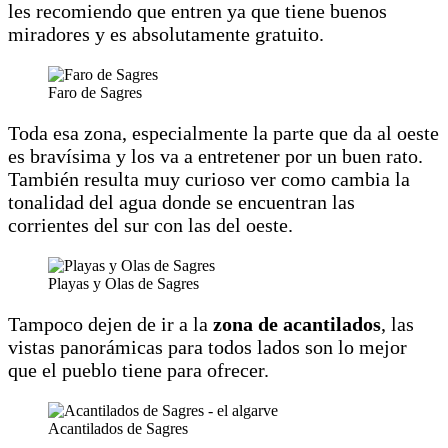
les recomiendo que entren ya que tiene buenos
miradores y es absolutamente gratuito.
Faro de Sagres
Toda esa zona, especialmente la parte que da al oeste
es bravísima y los va a entretener por un buen rato.
También resulta muy curioso ver como cambia la
tonalidad del agua donde se encuentran las
corrientes del sur con las del oeste.
Playas y Olas de Sagres
Tampoco dejen de ir a la
zona de acantilados
, las
vistas panorámicas para todos lados son lo mejor
que el pueblo tiene para ofrecer.
Acantilados de Sagres