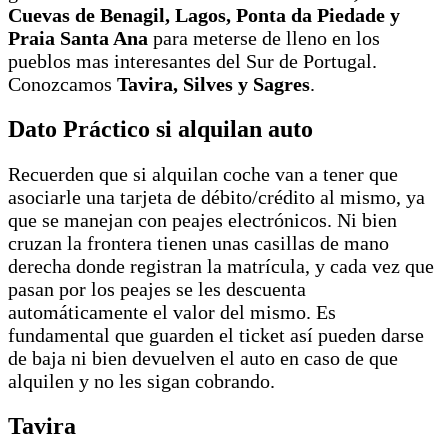
Cuevas de Benagil, Lagos, Ponta da Piedade y
Praia Santa Ana
para meterse de lleno en los
pueblos mas interesantes del Sur de Portugal.
Conozcamos
Tavira, Silves y Sagres
.
Dato Práctico si alquilan auto
Recuerden que si alquilan coche van a tener que
asociarle una tarjeta de débito/crédito al mismo, ya
que se manejan con peajes electrónicos. Ni bien
cruzan la frontera tienen unas casillas de mano
derecha donde registran la matrícula, y cada vez que
pasan por los peajes se les descuenta
automáticamente el valor del mismo. Es
fundamental que guarden el ticket así pueden darse
de baja ni bien devuelven el auto en caso de que
alquilen y no les sigan cobrando.
Tavira