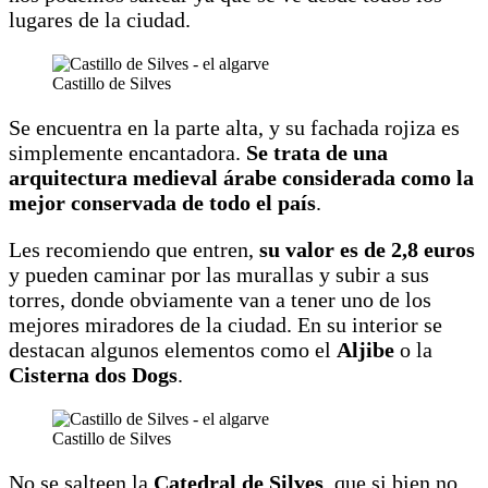
lugares de la ciudad.
Castillo de Silves
Se encuentra en la parte alta, y su fachada rojiza es
simplemente encantadora.
Se trata de una
arquitectura medieval árabe considerada como la
mejor conservada de todo el país
.
Les recomiendo que entren,
su valor es de 2,8 euros
y pueden caminar por las murallas y subir a sus
torres, donde obviamente van a tener uno de los
mejores miradores de la ciudad. En su interior se
destacan algunos elementos como el
Aljibe
o la
Cisterna dos Dogs
.
Castillo de Silves
No se salteen la
Catedral de Silves
, que si bien no