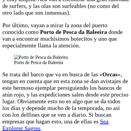
de surfers, y las olas son surfeables (no como del
otro lado que son inmensas).
Por último, vayan a mirar la zona del puerto
conocido como
Porto de Pesca da Baleeira
donde
van a encontrar muchísimos botecitos y uno que
especialmente llama la atención.
Porto de Pesca da Baleeira
Se trata del barco que va en busca de las «
Orcas
«,
tengan en cuenta que en esta zona se dan avistajes de
este hermoso ejemplar persiguiendo los bancos de
atún rojo, y las expediciones salen desde este preciso
lugar. Obviamente esto no es algo que se da todos
los días y depende mucho de la temporada, no así
con los delfines que se ven a diario. Si buscan
empresas que hagan esto, una de ellas es
Sea
Explorer Sagres
.