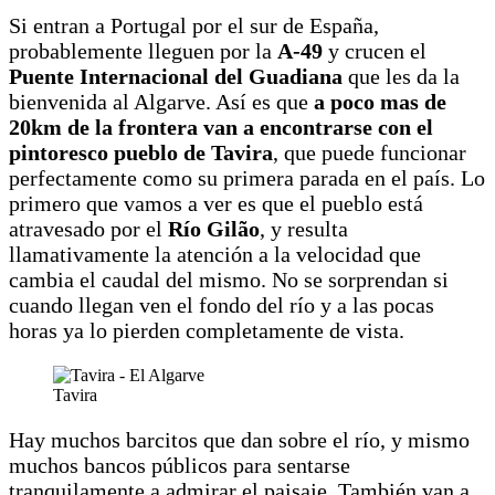
Si entran a Portugal por el sur de España,
probablemente lleguen por la
A-49
y crucen el
Puente Internacional del Guadiana
que les da la
bienvenida al Algarve. Así es que
a poco mas de
20km de la frontera van a encontrarse con el
pintoresco pueblo de Tavira
, que puede funcionar
perfectamente como su primera parada en el país. Lo
primero que vamos a ver es que el pueblo está
atravesado por el
Río Gilão
, y resulta
llamativamente la atención a la velocidad que
cambia el caudal del mismo. No se sorprendan si
cuando llegan ven el fondo del río y a las pocas
horas ya lo pierden completamente de vista.
Tavira
Hay muchos barcitos que dan sobre el río, y mismo
muchos bancos públicos para sentarse
tranquilamente a admirar el paisaje. También van a