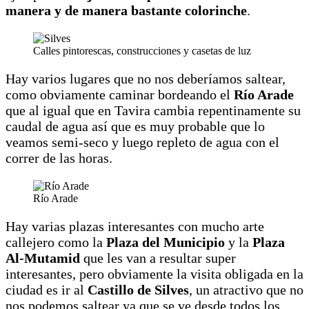
manera y de manera bastante colorinche
.
Calles pintorescas, construcciones y casetas de luz
Hay varios lugares que no nos deberíamos saltear,
como obviamente caminar bordeando el
Río Arade
que al igual que en Tavira cambia repentinamente su
caudal de agua así que es muy probable que lo
veamos semi-seco y luego repleto de agua con el
correr de las horas.
Río Arade
Hay varias plazas interesantes con mucho arte
callejero como la
Plaza del Municipio
y la
Plaza
Al-Mutamid
que les van a resultar super
interesantes, pero obviamente la visita obligada en la
ciudad es ir al
Castillo de Silves
, un atractivo que no
nos podemos saltear ya que se ve desde todos los