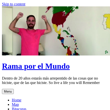
Skip to content
Rama por el Mundo
Dentro de 20 años estarás más arrepentido de las cosas que no
hiciste, que de las que hiciste. So live a life you will Remember
Menu
Home
Map
Bitacoras