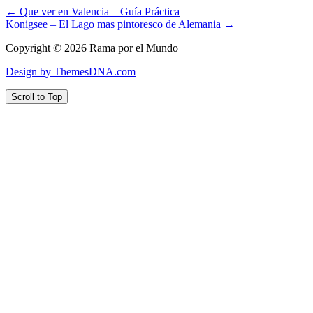
← Que ver en Valencia – Guía Práctica
Konigsee – El Lago mas pintoresco de Alemania →
Copyright © 2026 Rama por el Mundo
Design by ThemesDNA.com
Scroll to Top