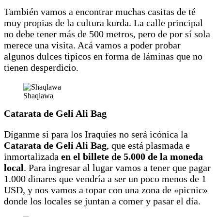
También vamos a encontrar muchas casitas de té
muy propias de la cultura kurda. La calle principal
no debe tener más de 500 metros, pero de por sí sola
merece una visita. Acá vamos a poder probar
algunos dulces típicos en forma de láminas que no
tienen desperdicio.
Shaqlawa
Catarata de Geli Ali Bag
Díganme si para los Iraquíes no será icónica la
Catarata de Geli Ali Bag
, que está plasmada e
inmortalizada
en el billete de 5.000 de la moneda
local
. Para ingresar al lugar vamos a tener que pagar
1.000 dinares que vendría a ser un poco menos de 1
USD, y nos vamos a topar con una zona de «picnic»
donde los locales se juntan a comer y pasar el día.