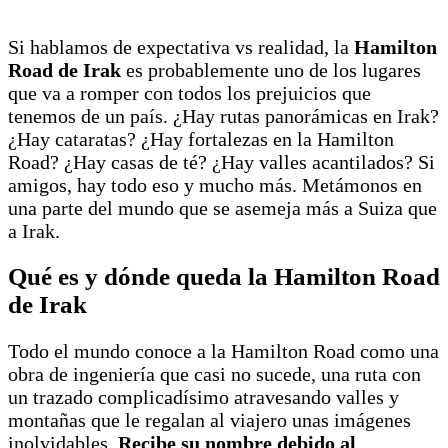
Si hablamos de expectativa vs realidad, la
Hamilton
Road de Irak
es probablemente uno de los lugares
que va a romper con todos los prejuicios que
tenemos de un país. ¿Hay rutas panorámicas en Irak?
¿Hay cataratas? ¿Hay fortalezas en la Hamilton
Road? ¿Hay casas de té? ¿Hay valles acantilados? Si
amigos, hay todo eso y mucho más. Metámonos en
una parte del mundo que se asemeja más a Suiza que
a Irak.
Qué es y dónde queda la Hamilton Road
de Irak
Todo el mundo conoce a la Hamilton Road como una
obra de ingeniería que casi no sucede, una ruta con
un trazado complicadísimo atravesando valles y
montañas que le regalan al viajero unas imágenes
inolvidables.
Recibe su nombre debido al