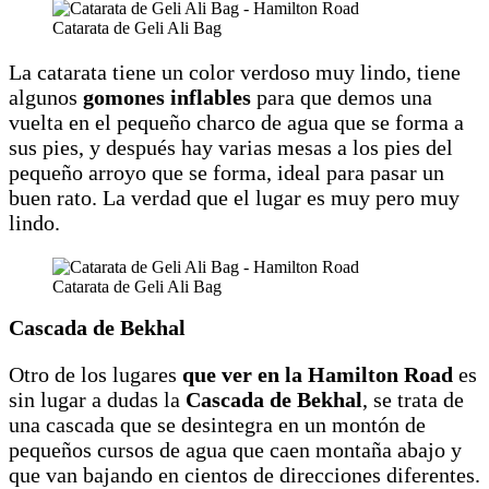
Catarata de Geli Ali Bag
La catarata tiene un color verdoso muy lindo, tiene
algunos
gomones inflables
para que demos una
vuelta en el pequeño charco de agua que se forma a
sus pies, y después hay varias mesas a los pies del
pequeño arroyo que se forma, ideal para pasar un
buen rato. La verdad que el lugar es muy pero muy
lindo.
Catarata de Geli Ali Bag
Cascada de Bekhal
Otro de los lugares
que ver en la Hamilton Road
es
sin lugar a dudas la
Cascada de Bekhal
, se trata de
una cascada que se desintegra en un montón de
pequeños cursos de agua que caen montaña abajo y
que van bajando en cientos de direcciones diferentes.