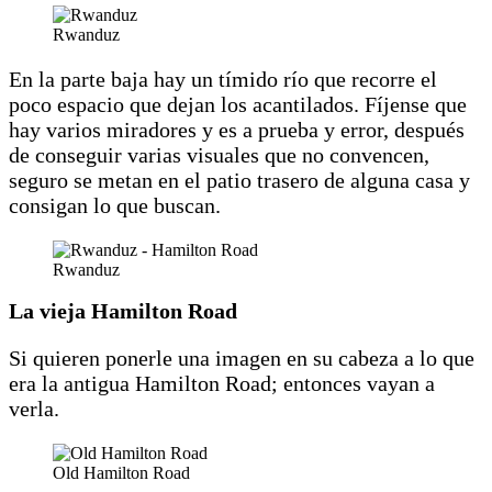
Rwanduz
En la parte baja hay un tímido río que recorre el
poco espacio que dejan los acantilados. Fíjense que
hay varios miradores y es a prueba y error, después
de conseguir varias visuales que no convencen,
seguro se metan en el patio trasero de alguna casa y
consigan lo que buscan.
Rwanduz
La vieja Hamilton Road
Si quieren ponerle una imagen en su cabeza a lo que
era la antigua Hamilton Road; entonces vayan a
verla.
Old Hamilton Road