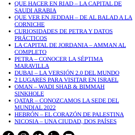
QUE HACER EN RIAD – LA CAPITAL DE
SAUDI ARABIA
QUE VER EN JEDDAH – DE AL BALAD A LA
CORNICHE
CURIOSIDADES DE PETRA Y DATOS
PRÁCTICOS
LA CAPITAL DE JORDANIA – AMMAN AL
COMPLETO
PETRA – CONOCER LA SÉPTIMA
MARAVILLA
DUBAI – LA VERSIÓN 2.0 DEL MUNDO
2 LUGARES PARA VISITAR EN ISRAEL
OMAN – WADI SHAB & BIMMAH
SINKHOLE
QATAR – CONOZCAMOS LA SEDE DEL
MUNDIAL 2022
HEBRÓN – EL CORAZÓN DE PALESTINA
NICOSIA – UNA CIUDAD, DOS PAÍSES