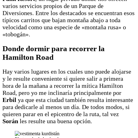
varios servicios propios de un Parque de
Diversiones. Entre los destacados se encuentran esos
típicos carritos que bajan montaña abajo a toda
velocidad como una especie de «montaña rusa» o
«tobogán».
Donde dormir para recorrer la
Hamilton Road
Hay varios lugares en los cuales uno puede alojarse
y le resulte conveniente si quiere salir a primera
hora de la mañana a recorrer la mítica Hamilton
Road, pero yo me inclinaría principalmente por
Erbil
ya que esta ciudad también resulta interesante
para dedicarle al menos un día. De todos modos, si
quieren parar en el epicentro de la ruta, tal vez
Során
les resulte una buena opción.