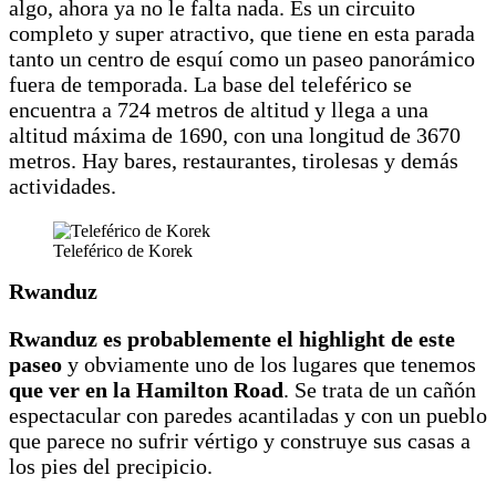
algo, ahora ya no le falta nada. Es un circuito
completo y super atractivo, que tiene en esta parada
tanto un centro de esquí como un paseo panorámico
fuera de temporada. La base del teleférico se
encuentra a 724 metros de altitud y llega a una
altitud máxima de 1690, con una longitud de 3670
metros. Hay bares, restaurantes, tirolesas y demás
actividades.
Teleférico de Korek
Rwanduz
Rwanduz es probablemente el highlight de este
paseo
y obviamente uno de los lugares que tenemos
que ver en la Hamilton Road
. Se trata de un cañón
espectacular con paredes acantiladas y con un pueblo
que parece no sufrir vértigo y construye sus casas a
los pies del precipicio.