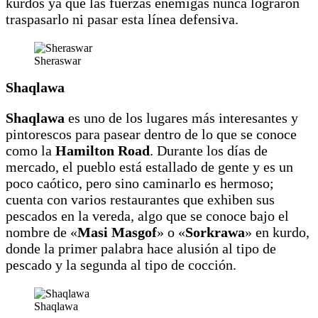
kurdos ya que las fuerzas enemigas nunca lograron
traspasarlo ni pasar esta línea defensiva.
Sheraswar
Shaqlawa
Shaqlawa
es uno de los lugares más interesantes y
pintorescos para pasear dentro de lo que se conoce
como la
Hamilton Road
. Durante los días de
mercado, el pueblo está estallado de gente y es un
poco caótico, pero sino caminarlo es hermoso;
cuenta con varios restaurantes que exhiben sus
pescados en la vereda, algo que se conoce bajo el
nombre de «
Masi Masgof
» o «
Sorkrawa
» en kurdo,
donde la primer palabra hace alusión al tipo de
pescado y la segunda al tipo de cocción.
Shaqlawa