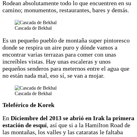
Rodean absolutamente todo lo que encuentren en su
camino; monumentos, restaurantes, bares y demás.
Cascada de Bekhal
Es un pequeño pueblo de montaña super pintoresco
donde se respira un aire puro y dónde vamos a
encontrar varias terrazas para comer con unas
increíbles vistas. Hay unas escaleras y unos
pequeños senderos para meternos entre el agua que
no están nada mal, eso sí, se van a mojar.
Cascada de Bekhal
Teleférico de Korek
En
Diciembre del 2013
se abrió en Irak la primera
estación de esquí
, así que si a la Hamilton Road de
las montañas, los valles y las cataratas le faltaba