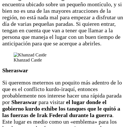
encuentra ubicado sobre un pequeño montículo, y si
bien no es una de las mayores atracciones de la
región, no está nada mal para empezar a disfrutar un
día de varias pequeñas paradas. Si quieren entrar,
tengan en cuenta que van a tener que llamar a la
persona que maneja el lugar con un buen tiempo de
anticipación para que se acerque a abrirles.
Khanzad Castle
Sheraswar
Si queremos meternos un poquito más adentro de lo
que es el conflicto kurdo-iraquí, entonces
probablemente nos interese hacer una rápida parada
por
Sheraswar
para visitar
el lugar donde el
gobierno kurdo exhibe los tanques que le quitó a
las fuerzas de Irak Federal durante la guerra
.
Este lugar es medio como un «emblema» para los