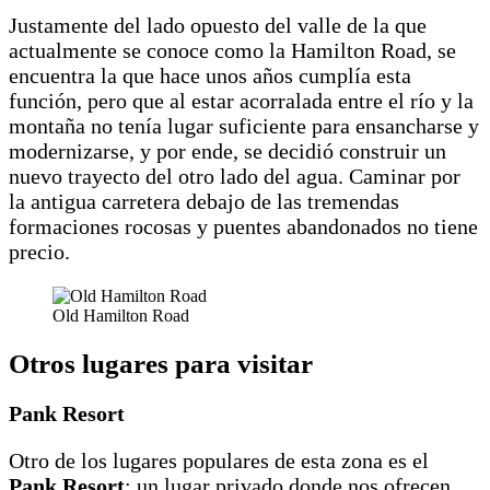
Justamente del lado opuesto del valle de la que
actualmente se conoce como la Hamilton Road, se
encuentra la que hace unos años cumplía esta
función, pero que al estar acorralada entre el río y la
montaña no tenía lugar suficiente para ensancharse y
modernizarse, y por ende, se decidió construir un
nuevo trayecto del otro lado del agua. Caminar por
la antigua carretera debajo de las tremendas
formaciones rocosas y puentes abandonados no tiene
precio.
Old Hamilton Road
Otros lugares para visitar
Pank Resort
Otro de los lugares populares de esta zona es el
Pank Resort
; un lugar privado donde nos ofrecen