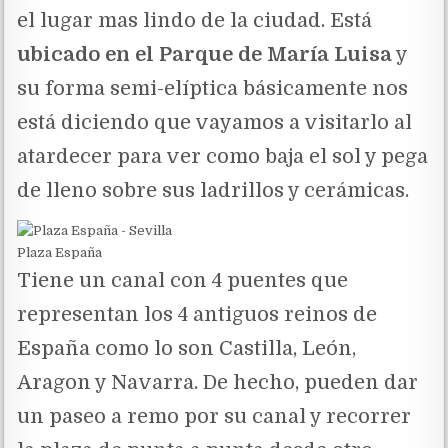
el lugar mas lindo de la ciudad. Está
ubicado en el Parque de María Luisa
y
su forma semi-elíptica básicamente nos
está diciendo que vayamos a visitarlo al
atardecer para ver como baja el sol y pega
de lleno sobre sus ladrillos y cerámicas.
Plaza España
Tiene un canal con 4 puentes que
representan los 4 antiguos reinos de
España como lo son Castilla, León,
Aragon y Navarra. De hecho, pueden dar
un paseo a remo por su canal y recorrer