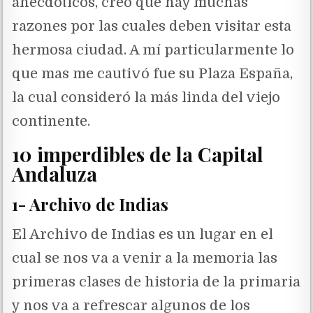
anecdóticos, creo que hay muchas
razones por las cuales deben visitar esta
hermosa ciudad. A mí particularmente lo
que mas me cautivó fue su Plaza España,
la cual consideró la más linda del viejo
continente.
10 imperdibles de la Capital
Andaluza
1- Archivo de Indias
El Archivo de Indias es un lugar en el
cual se nos va a venir a la memoria las
primeras clases de historia de la primaria
y nos va a refrescar algunos de los