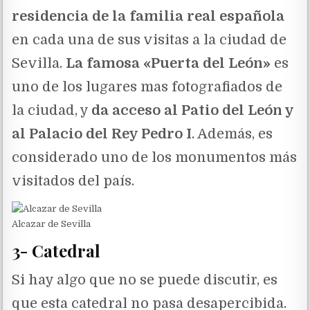
residencia de la familia real española
en cada una de sus visitas a la ciudad de
Sevilla.
La famosa «Puerta del León»
es
uno de los lugares mas fotografiados de
la ciudad, y
da acceso al Patio del León y
al Palacio del Rey Pedro I
. Además, es
considerado uno de los monumentos más
visitados del país.
Alcazar de Sevilla
3- Catedral
Si hay algo que no se puede discutir, es
que esta catedral no pasa desapercibida.