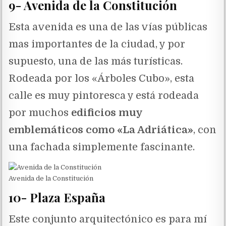
9- Avenida de la Constitución
Esta avenida es una de las vías públicas
mas importantes de la ciudad, y por
supuesto, una de las más turísticas.
Rodeada por los «Árboles Cubo», esta
calle es muy pintoresca y está rodeada
por muchos
edificios muy
emblemáticos como «La Adriática»
, con
una fachada simplemente fascinante.
Avenida de la Constitución
10- Plaza España
Este conjunto arquitectónico es para mí