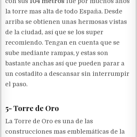
con sus
104 metros
fue por muchos años
la torre mas alta de todo España. Desde
arriba se obtienen unas hermosas vistas
de la ciudad, así que se los super
recomiendo. Tengan en cuenta que se
sube mediante rampas, y estas son
bastante anchas así que pueden parar a
un costadito a descansar sin interrumpir
el paso.
5- Torre de Oro
La Torre de Oro es una de las
construcciones mas emblemáticas de la