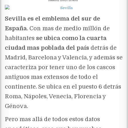
Sevilla es el emblema del sur de
España
. Con mas de medio millón de
habitantes
se ubica como la cuarta
ciudad mas poblada del país
detrás de
Madrid, Barcelona y Valencia, y además se
caracteriza por tener uno de los cascos
antiguos mas extensos de todo el
continente. Se ubica en el puesto 6 detrás
Roma, Nápoles, Venecia, Florencia y
Génova.
Pero mas allá de todos estos datos