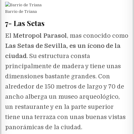
Barrio de Triana
7- Las Setas
El
Metropol Parasol
, mas conocido como
Las Setas de Sevilla, es un ícono de la
ciudad
. Su estructura consta
principalmente de madera y tiene unas
dimensiones bastante grandes. Con
alrededor de 150 metros de largo y 70 de
ancho alberga un museo arqueológico,
un restaurante y en la parte superior
tiene una terraza con unas buenas vistas
panorámicas de la ciudad.