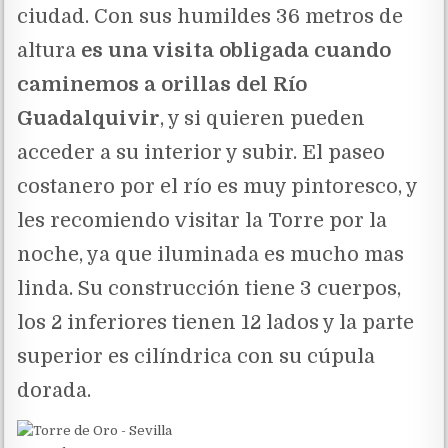
ciudad. Con sus humildes 36 metros de
altura
es una visita obligada cuando
caminemos a orillas del Río
Guadalquivir
, y si quieren pueden
acceder a su interior y subir. El paseo
costanero por el río es muy pintoresco, y
les recomiendo visitar la Torre por la
noche, ya que iluminada es mucho mas
linda. Su construcción tiene 3 cuerpos,
los 2 inferiores tienen 12 lados y la parte
superior es cilíndrica con su cúpula
dorada.