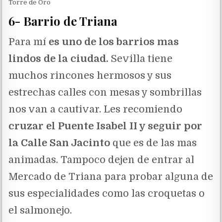
Torre de Oro
6- Barrio de Triana
Para mí
es uno de los barrios mas
lindos de la ciudad.
Sevilla tiene
muchos rincones hermosos y sus
estrechas calles con mesas y sombrillas
nos van a cautivar. Les recomiendo
cruzar el Puente Isabel II y seguir por
la Calle San Jacinto
que es de las mas
animadas. Tampoco dejen de entrar al
Mercado de Triana para probar alguna de
sus especialidades como las croquetas o
el salmonejo.