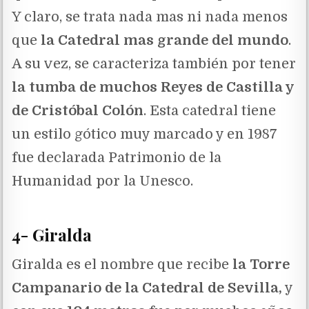
Y claro, se trata nada mas ni nada menos
que
la Catedral mas grande del mundo
.
A su vez, se caracteriza también por tener
la tumba de muchos Reyes de Castilla y
de Cristóbal Colón
. Esta catedral tiene
un estilo gótico muy marcado y en 1987
fue declarada Patrimonio de la
Humanidad por la Unesco.
4- Giralda
Giralda es el nombre que recibe
la Torre
Campanario de la Catedral de Sevilla,
y