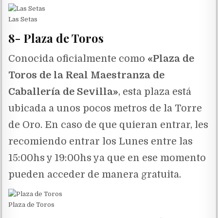
Las Setas
8- Plaza de Toros
Conocida oficialmente como
«Plaza de
Toros de la Real Maestranza de
Caballería de Sevilla»
, esta plaza está
ubicada a unos pocos metros de la Torre
de Oro. En caso de que quieran entrar, les
recomiendo entrar los Lunes entre las
15:00hs y 19:00hs ya que en ese momento
pueden acceder de manera gratuita.
Plaza de Toros