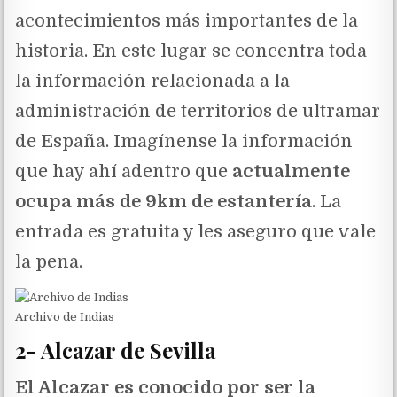
acontecimientos más importantes de la
historia. En este lugar se concentra toda
la información relacionada a la
administración de territorios de ultramar
de España. Imagínense la información
que hay ahí adentro que
actualmente
ocupa más de 9km de estantería
. La
entrada es gratuita y les aseguro que vale
la pena.
Archivo de Indias
2- Alcazar de Sevilla
El Alcazar es conocido por ser la