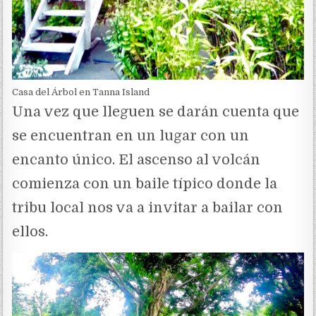
Casa del Árbol en Tanna Island
Una vez que lleguen se darán cuenta que
se encuentran en un lugar con un
encanto único. El ascenso al volcán
comienza con un baile típico donde la
tribu local nos va a invitar a bailar con
ellos.