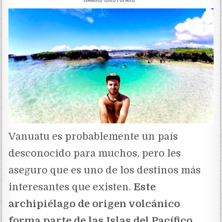
Vanuatu es probablemente un país
desconocido para muchos, pero les
aseguro que es uno de los destinos más
interesantes que existen.
Este
archipiélago de origen volcánico
forma parte de las Islas del Pacífico