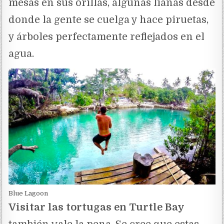
mesas en sus orillas, algunas lianas desde
donde la gente se cuelga y hace piruetas,
y árboles perfectamente reflejados en el
agua.
Blue Lagoon
Visitar las tortugas en Turtle Bay