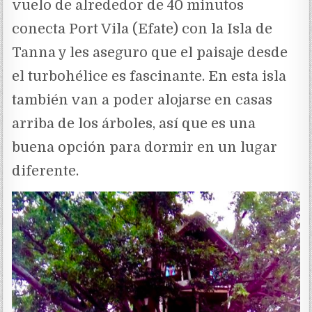
vuelo de alrededor de 40 minutos
conecta Port Vila (Efate) con la Isla de
Tanna y les aseguro que el paisaje desde
el turbohélice es fascinante. En esta isla
también van a poder alojarse en casas
arriba de los árboles, así que es una
buena opción para dormir en un lugar
diferente.