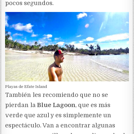
pocos segundos.
Playas de Efate Island
También les recomiendo que no se
pierdan la
Blue Lagoon
, que es más
verde que azul y es simplemente un
espectáculo. Van a encontrar algunas