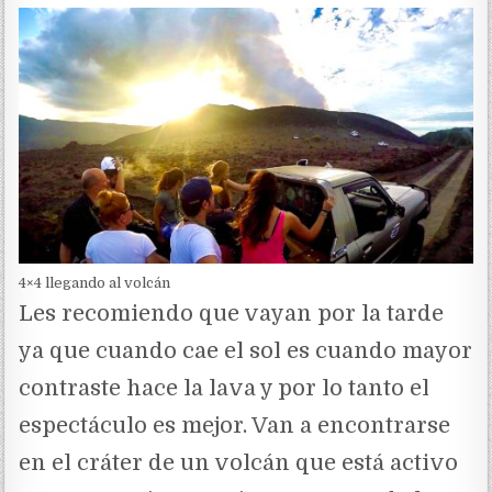
4×4 llegando al volcán
Les recomiendo que vayan por la tarde
ya que cuando cae el sol es cuando mayor
contraste hace la lava y por lo tanto el
espectáculo es mejor. Van a encontrarse
en el cráter de un volcán que está activo