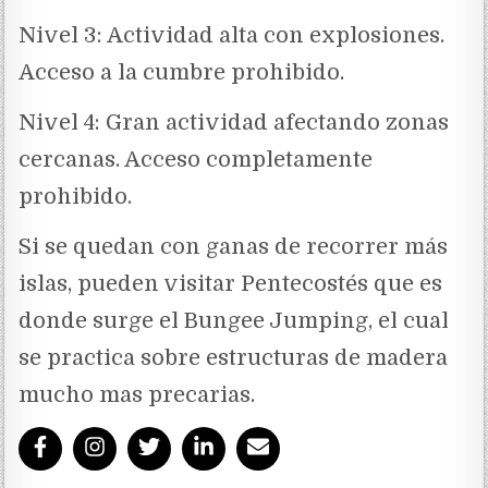
Nivel 3: Actividad alta con explosiones.
Acceso a la cumbre prohibido.
Nivel 4: Gran actividad afectando zonas
cercanas. Acceso completamente
prohibido.
Si se quedan con ganas de recorrer más
islas, pueden visitar Pentecostés que es
donde surge el Bungee Jumping, el cual
se practica sobre estructuras de madera
mucho mas precarias.