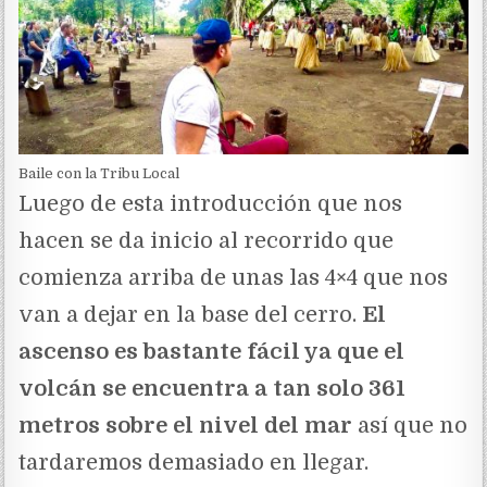
Baile con la Tribu Local
Luego de esta introducción que nos
hacen se da inicio al recorrido que
comienza arriba de unas las 4×4 que nos
van a dejar en la base del cerro.
El
ascenso es bastante fácil ya que el
volcán se encuentra a tan solo 361
metros sobre el nivel del mar
así que no
tardaremos demasiado en llegar.