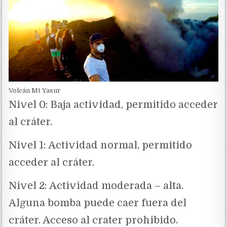
Volcán Mt Yasur
Nivel 0: Baja actividad, permitido acceder
al cráter.
Nivel 1: Actividad normal, permitido
acceder al cráter.
Nivel 2: Actividad moderada – alta.
Alguna bomba puede caer fuera del
cráter. Acceso al crater prohibido.