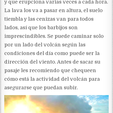
y que erupciona varias veces a cada hora.
La lava los va a pasar en altura, el suelo
tiembla y las cenizas van para todos
lados, así que los barbijos son
imprescindibles. Se puede caminar solo
por un lado del volcán según las
condiciones del día como puede ser la
dirección del viento. Antes de sacar su
pasaje les recomiendo que chequeen
cómo está la actividad del volcán para
asegurarse que puedan subir.