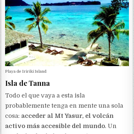
Playa de Iririki Island
Isla de Tanna
Todo el que vaya a esta isla
probablemente tenga en mente una sola
cosa:
acceder al Mt Yasur, el volcán
activo más accesible del mundo
. Un