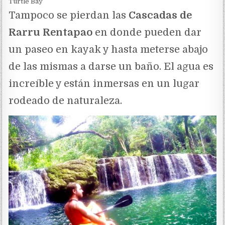
Turtle Bay
Tampoco se pierdan las
Cascadas de
Rarru Rentapao
en donde pueden dar
un paseo en kayak y hasta meterse abajo
de las mismas a darse un baño. El agua es
increíble y están inmersas en un lugar
rodeado de naturaleza.