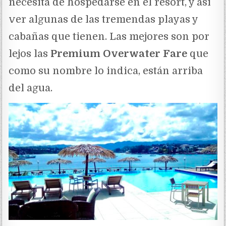
necesita de hospedarse en el resort, y así
ver algunas de las tremendas playas y
cabañas que tienen. Las mejores son por
lejos las
Premium Overwater Fare
que
como su nombre lo indica, están arriba
del agua.