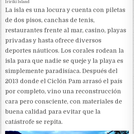
Iririki Island
La isla es una locura y cuenta con piletas
de dos pisos, canchas de tenis,
restaurantes frente al mar, casino, playas
privadas y hasta ofrece diversos
deportes náuticos. Los corales rodean la
isla para que nadie se queje y la playa es
simplemente paradisíaca. Después del
2013 donde el Ciclón Pam arrasó el país
por completo, vino una reconstrucción
cara pero consciente, con materiales de
buena calidad para evitar que la
catástrofe se repita.