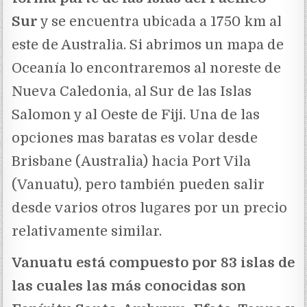
Sur
y se encuentra ubicada a 1750 km al
este de Australia. Si abrimos un mapa de
Oceanía lo encontraremos al noreste de
Nueva Caledonia, al Sur de las Islas
Salomon y al Oeste de Fiji. Una de las
opciones mas baratas es volar desde
Brisbane (Australia) hacia Port Vila
(Vanuatu), pero también pueden salir
desde varios otros lugares por un precio
relativamente similar.
Vanuatu está compuesto por 83 islas de
las cuales las más conocidas son