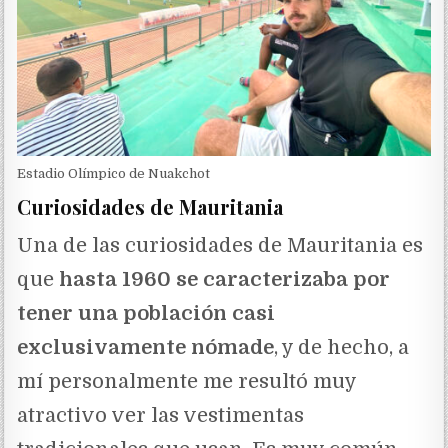
Estadio Olímpico de Nuakchot
Curiosidades de Mauritania
Una de las curiosidades de Mauritania es
que
hasta 1960 se caracterizaba por
tener una población casi
exclusivamente nómade
, y de hecho, a
mí personalmente me resultó muy
atractivo ver las vestimentas