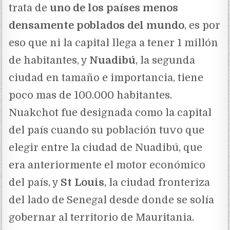
trata de
uno de los países menos
densamente poblados del mundo
, es por
eso que ni la capital llega a tener 1 millón
de habitantes, y
Nuadibú
, la segunda
ciudad en tamaño e importancia, tiene
poco mas de 100.000 habitantes.
Nuakchot fue designada como la capital
del país cuando su población tuvo que
elegir entre la ciudad de Nuadibú, que
era anteriormente el motor económico
del país, y
St Louis
, la ciudad fronteriza
del lado de Senegal desde donde se solía
gobernar al territorio de Mauritania.