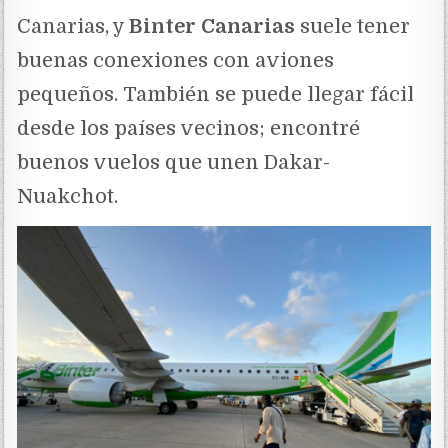
Canarias, y
Binter Canarias
suele tener
buenas conexiones con aviones
pequeños. También se puede llegar fácil
desde los países vecinos; encontré
buenos vuelos que unen Dakar-
Nuakchot.