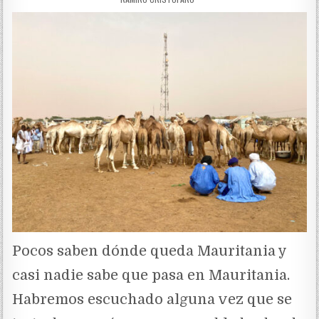
Pocos saben dónde queda Mauritania y
casi nadie sabe que pasa en Mauritania.
Habremos escuchado alguna vez que se