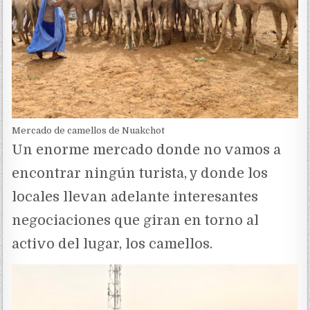
Mercado de camellos de Nuakchot
Un enorme mercado donde no vamos a
encontrar ningún turista, y donde los
locales llevan adelante interesantes
negociaciones que giran en torno al
activo del lugar, los camellos.