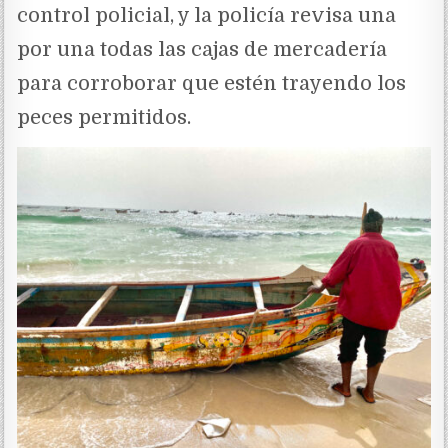
control policial, y la policía revisa una
por una todas las cajas de mercadería
para corroborar que estén trayendo los
peces permitidos.