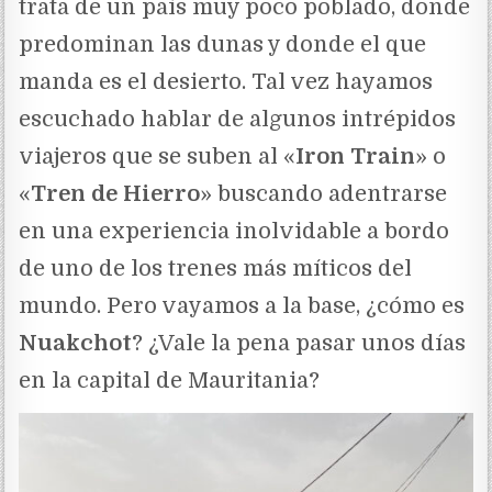
trata de un país muy poco poblado, donde
predominan las dunas y donde el que
manda es el desierto. Tal vez hayamos
escuchado hablar de algunos intrépidos
viajeros que se suben al «
Iron Train
» o
«
Tren de Hierro
» buscando adentrarse
en una experiencia inolvidable a bordo
de uno de los trenes más míticos del
mundo. Pero vayamos a la base, ¿cómo es
Nuakchot
? ¿Vale la pena pasar unos días
en la capital de Mauritania?