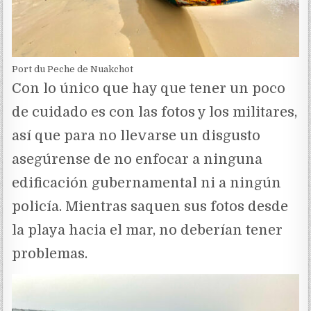
Port du Peche de Nuakchot
Con lo único que hay que tener un poco
de cuidado es con las fotos y los militares,
así que para no llevarse un disgusto
asegúrense de no enfocar a ninguna
edificación gubernamental ni a ningún
policía. Mientras saquen sus fotos desde
la playa hacia el mar, no deberían tener
problemas.