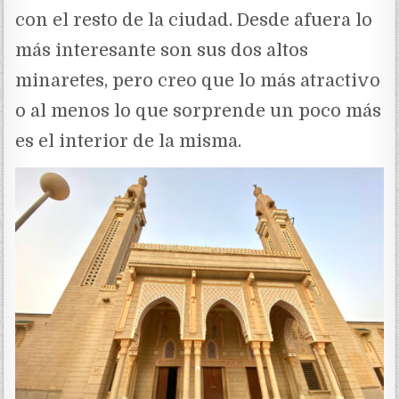
con el resto de la ciudad. Desde afuera lo
más interesante son sus dos altos
minaretes, pero creo que lo más atractivo
o al menos lo que sorprende un poco más
es el interior de la misma.