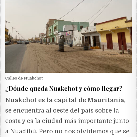
Calles de Nuakchot
¿Dónde queda Nuakchot y cómo llegar?
Nuakchot es la capital de Mauritania
,
se encuentra al oeste del país sobre la
costa y es la ciudad más importante junto
a Nuadibú. Pero no nos olvidemos que se