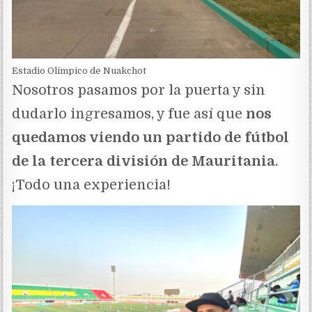
Estadio Olímpico de Nuakchot
Nosotros pasamos por la puerta y sin
dudarlo ingresamos, y fue así que
nos
quedamos viendo un partido de fútbol
de la tercera división de Mauritania
.
¡Todo una experiencia!