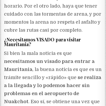
horario. Por el otro lado, haya que tener
cuidado con las tormentas de arena, y por
momentos la arena no respeta el asfalto y
cubre las rutas casi por completo.
¿Necesitamos VISADO para visitar
Mauritania?
Si bien la mala noticia es que
necesitamos un visado para entrar a
Mauritania
, la buena noticia es que es un
trámite sencillo y «rápido» que
se realiza
a la llegada y lo podemos hacer sin
problemas en el aeropuerto de
Nuakchot
. Eso sí, se obtiene una vez que