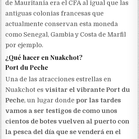
de Mauritania era el CFA al igual que las
antiguas colonias francesas que
actualmente conservan esta moneda
como Senegal, Gambia y Costa de Marfil
por ejemplo.
¿Qué hacer en Nuakchot?
Port du Peche
Una de las atracciones estrellas en
Nuakchot es
visitar el vibrante Port du
Peche
, un lugar donde
por las tardes
vamos a ser testigos de como unos
cientos de botes vuelven al puerto con
la pesca del día que se venderá en el