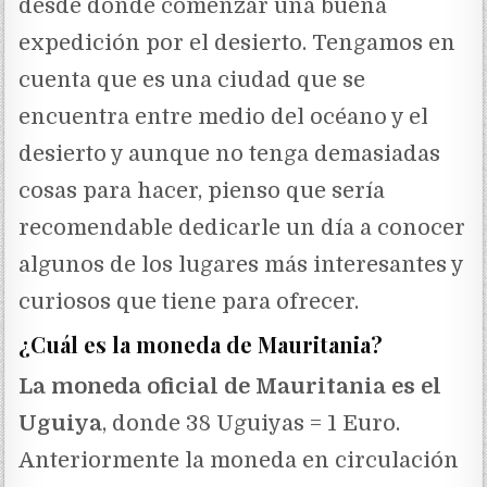
desde donde comenzar una buena
expedición por el desierto. Tengamos en
cuenta que es una ciudad que se
encuentra entre medio del océano y el
desierto y aunque no tenga demasiadas
cosas para hacer, pienso que sería
recomendable dedicarle un día a conocer
algunos de los lugares más interesantes y
curiosos que tiene para ofrecer.
¿Cuál es la moneda de Mauritania?
La moneda oficial de Mauritania es el
Uguiya
, donde 38 Uguiyas = 1 Euro.
Anteriormente la moneda en circulación