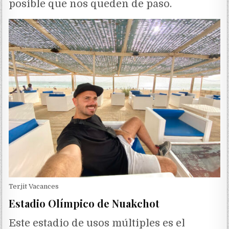
posible que nos queden de paso.
Terjit Vacances
Estadio Olímpico de Nuakchot
Este estadio de usos múltiples es el