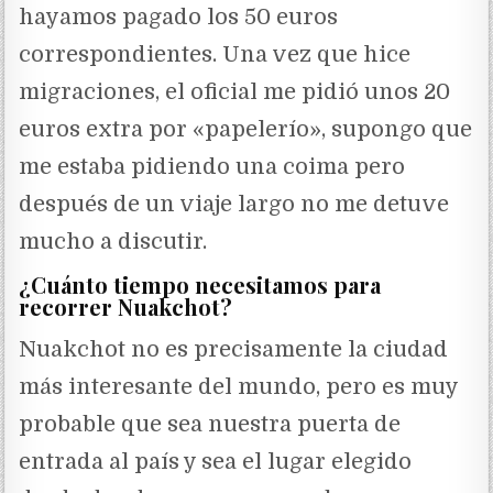
hayamos pagado los 50 euros
correspondientes. Una vez que hice
migraciones, el oficial me pidió unos 20
euros extra por «papelerío», supongo que
me estaba pidiendo una coima pero
después de un viaje largo no me detuve
mucho a discutir.
¿Cuánto tiempo necesitamos para
recorrer Nuakchot?
Nuakchot no es precisamente la ciudad
más interesante del mundo, pero es muy
probable que sea nuestra puerta de
entrada al país y sea el lugar elegido