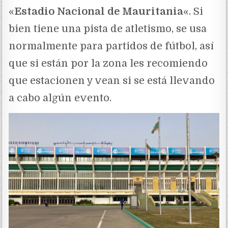
«
Estadio Nacional de Mauritania
«. Si
bien tiene una pista de atletismo, se usa
normalmente para partidos de fútbol, así
que si están por la zona les recomiendo
que estacionen y vean si se está llevando
a cabo algún evento.