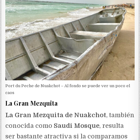
Port du Peche de Nuakchot – Al fondo se puede ver un poco el
caos
La Gran Mezquita
La Gran Mezquita de Nuakchot
, también
conocida como
Saudi Mosque
, resulta
ser bastante atractiva si la comparamos