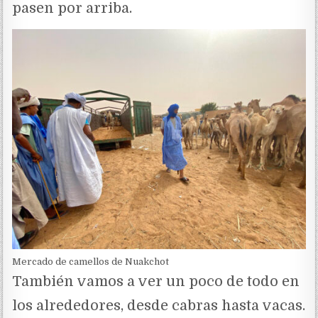
pasen por arriba.
Mercado de camellos de Nuakchot
También vamos a ver un poco de todo en
los alrededores, desde cabras hasta vacas.