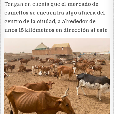
Tengan en cuenta que
el mercado de
camellos se encuentra algo afuera del
centro de la ciudad, a alrededor de
unos 15 kilómetros en dirección al este
.