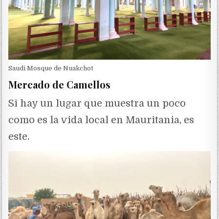
Saudi Mosque de Nuakchot
Mercado de Camellos
Si hay un lugar que muestra un poco
como es la vida local en Mauritania, es
este.