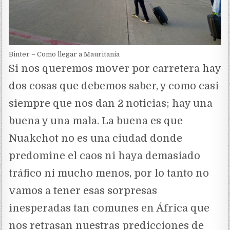
Binter – Como llegar a Mauritania
Si nos queremos mover por carretera hay
dos cosas que debemos saber, y como casi
siempre que nos dan 2 noticias; hay una
buena y una mala. La buena es que
Nuakchot no es una ciudad donde
predomine el caos ni haya demasiado
tráfico ni mucho menos, por lo tanto no
vamos a tener esas sorpresas
inesperadas tan comunes en África que
nos retrasan nuestras predicciones de