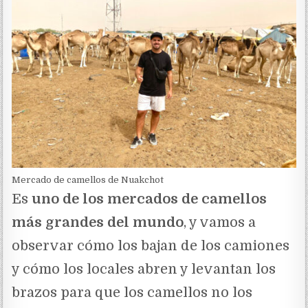
Mercado de camellos de Nuakchot
Es
uno de los mercados de camellos
más grandes del mundo
, y vamos a
observar cómo los bajan de los camiones
y cómo los locales abren y levantan los
brazos para que los camellos no los