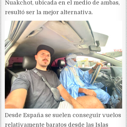
Nuakchot, ubicada en el medio de ambas,
resultó ser la mejor alternativa.
Desde España se suelen conseguir vuelos
relativamente baratos desde las Islas