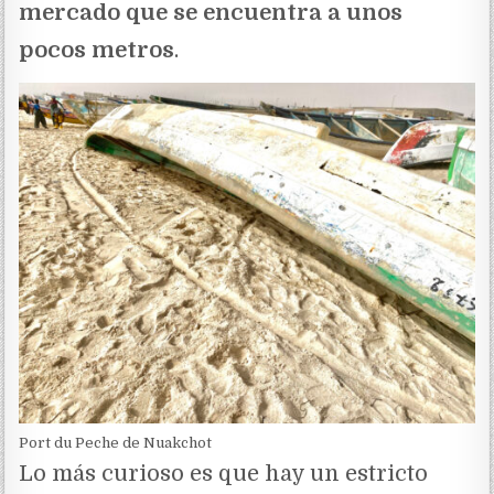
mercado que se encuentra a unos
pocos metros
.
Port du Peche de Nuakchot
Lo más curioso es que hay un estricto