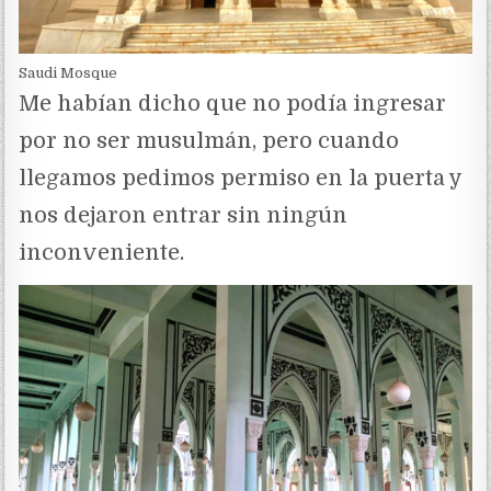
Saudi Mosque
Me habían dicho que no podía ingresar
por no ser musulmán, pero cuando
llegamos pedimos permiso en la puerta y
nos dejaron entrar sin ningún
inconveniente.