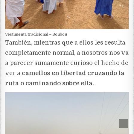
Vestimenta tradicional – Boubou
También, mientras que a ellos les resulta
completamente normal, a nosotros nos va
a parecer sumamente curioso el hecho de
ver a
camellos en libertad cruzando la
ruta o caminando sobre ella.
Scrol