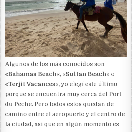
Algunos de los más conocidos son
«
Bahamas Beach
«, «
Sultan Beach
» o
«
Terjit Vacances
«, yo elegí este último
porque se encuentra muy cerca del Port
du Peche. Pero todos estos quedan de
camino entre el aeropuerto y el centro de
la ciudad, así que en algún momento es