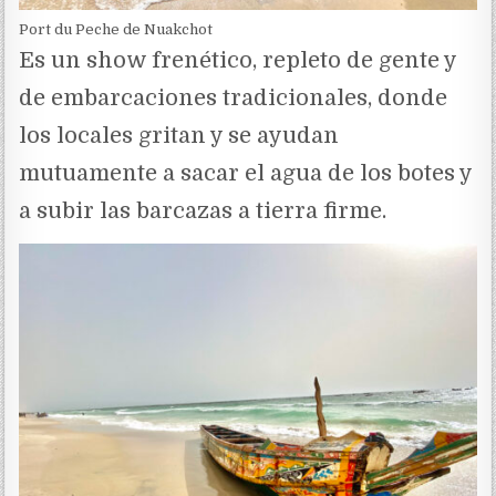
Port du Peche de Nuakchot
Es un show frenético, repleto de gente y
de embarcaciones tradicionales, donde
los locales gritan y se ayudan
mutuamente a sacar el agua de los botes y
a subir las barcazas a tierra firme.