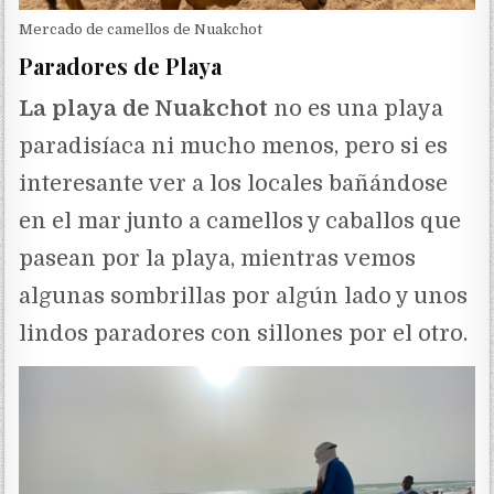
Mercado de camellos de Nuakchot
Paradores de Playa
La playa de Nuakchot
no es una playa
paradisíaca ni mucho menos, pero si es
interesante ver a los locales bañándose
en el mar junto a camellos y caballos que
pasean por la playa, mientras vemos
algunas sombrillas por algún lado y unos
lindos paradores con sillones por el otro.