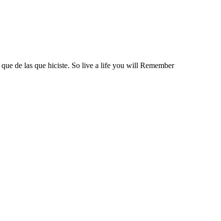
 que de las que hiciste. So live a life you will Remember